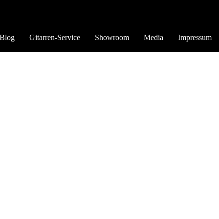
Blog
Gitarren-Service
Showroom
Media
Impressum